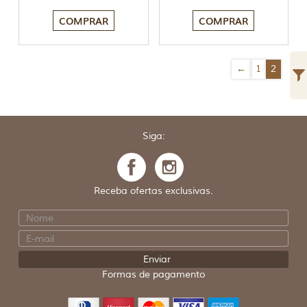
COMPRAR
COMPRAR
←
1
2
Siga:
Receba ofertas exclusivas.
Formas de pagamento