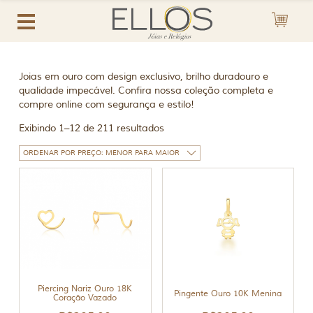
Joias em ouro com design exclusivo, brilho duradouro e
qualidade impecável. Confira nossa coleção completa e
compre online com segurança e estilo!
Exibindo 1–12 de 211 resultados
Piercing Nariz Ouro 18K
Pingente Ouro 10K Menina
Coração Vazado