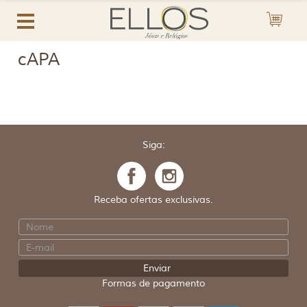
cAPA
Siga:
Receba ofertas exclusivas.
Formas de pagamento