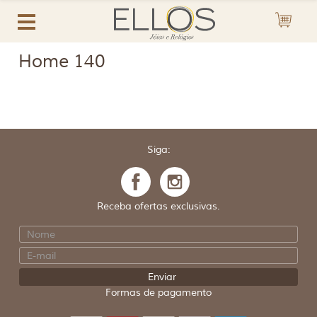
Home 140
Siga:
Receba ofertas exclusivas.
Formas de pagamento