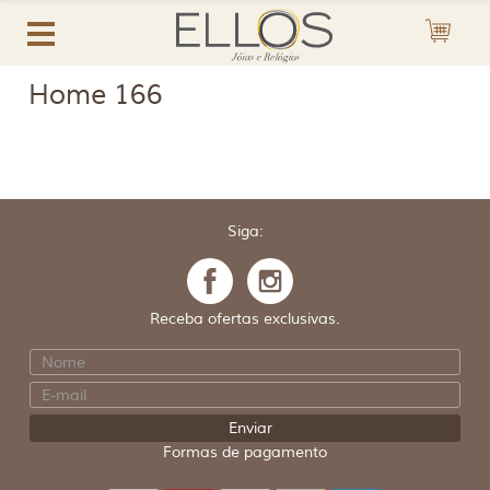
Home 166
Siga:
Receba ofertas exclusivas.
Formas de pagamento