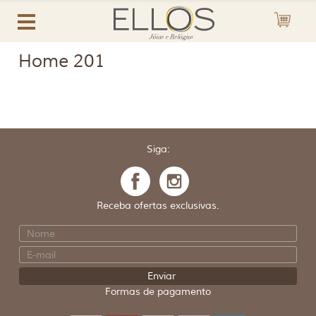
Home 201
Siga:
Receba ofertas exclusivas.
Formas de pagamento