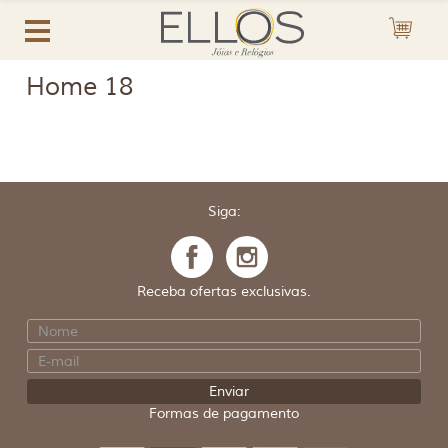
Home 18
Siga:
Receba ofertas exclusivas.
Formas de pagamento