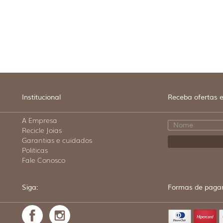
Institucional
Receba ofertas e
A Empresa
Recicle Joias
Garantias e cuidados
Politicas
Fale Conosco
Siga:
Formas de paga