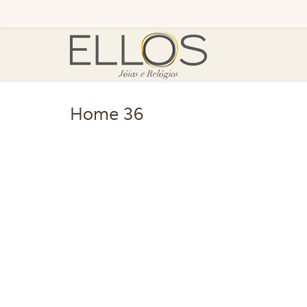
Home 36