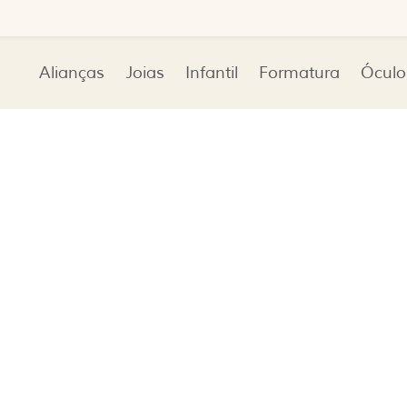
Alianças
Joias
Infantil
Formatura
Óculo