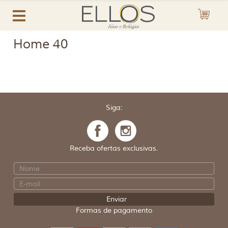
Home 40
Siga:
Receba ofertas exclusivas.
Formas de pagamento