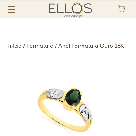
Início
/
Formatura
/ Anel Formatura Ouro 18K