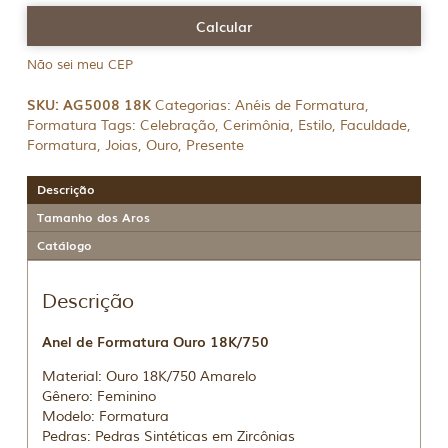
Não sei meu CEP
SKU:
AG5008 18K
Categorias:
Anéis de Formatura
,
Formatura
Tags:
Celebração
,
Cerimônia
,
Estilo
,
Faculdade
,
Formatura
,
Joias
,
Ouro
,
Presente
Descrição
Tamanho dos Aros
Catálogo
Descrição
Anel de Formatura Ouro 18K/750
Material: Ouro 18K/750 Amarelo
Gênero: Feminino
Modelo: Formatura
Pedras: Pedras Sintéticas em Zircônias