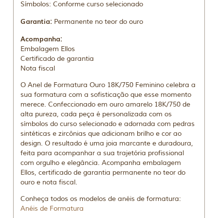
Símbolos: Conforme curso selecionado
Garantia:
Permanente no teor do ouro
Acompanha:
Embalagem Ellos
Certificado de garantia
Nota fiscal
O Anel de Formatura Ouro 18K/750 Feminino celebra a
sua formatura com a sofisticação que esse momento
merece. Confeccionado em ouro amarelo 18K/750 de
alta pureza, cada peça é personalizada com os
símbolos do curso selecionado e adornada com pedras
sintéticas e zircônias que adicionam brilho e cor ao
design. O resultado é uma joia marcante e duradoura,
feita para acompanhar a sua trajetória profissional
com orgulho e elegância. Acompanha embalagem
Ellos, certificado de garantia permanente no teor do
ouro e nota fiscal.
Conheça todos os modelos de anéis de formatura:
Anéis de Formatura