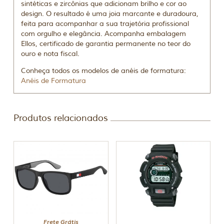
sintéticas e zircônias que adicionam brilho e cor ao
design. O resultado é uma joia marcante e duradoura,
feita para acompanhar a sua trajetória profissional
com orgulho e elegância. Acompanha embalagem
Ellos, certificado de garantia permanente no teor do
ouro e nota fiscal.
Conheça todos os modelos de anéis de formatura:
Anéis de Formatura
Produtos relacionados
Frete Grátis