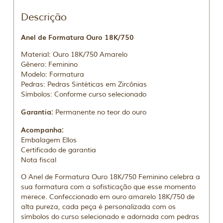
Descrição
Anel de Formatura Ouro 18K/750
Material: Ouro 18K/750 Amarelo
Gênero: Feminino
Modelo: Formatura
Pedras: Pedras Sintéticas em Zircônias
Símbolos: Conforme curso selecionado
Garantia:
Permanente no teor do ouro
Acompanha:
Embalagem Ellos
Certificado de garantia
Nota fiscal
O Anel de Formatura Ouro 18K/750 Feminino celebra a
sua formatura com a sofisticação que esse momento
merece. Confeccionado em ouro amarelo 18K/750 de
alta pureza, cada peça é personalizada com os
símbolos do curso selecionado e adornada com pedras