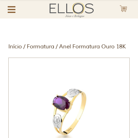
Início
/
Formatura
/ Anel Formatura Ouro 18K