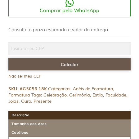
Comprar pelo WhatsApp
Consulte o prazo estimado e valor da entrega
Não sei meu CEP
SKU:
AG5056 18K
Categorias:
Anéis de Formatura
,
Formatura
Tags:
Celebração
,
Cerimônia
,
Estilo
,
Faculdade
,
Joias
,
Ouro
,
Presente
Descrição
Tamanho dos Aros
Catálogo