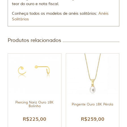
teor do ouro e nota fiscal.
Conheça todos os modelos de anéis solitários:
Anéis
Solitários
Produtos relacionados
Piercing Nariz Ouro 18K
Pingente Ouro 18K Pérola
Bolinha
R$
225,00
R$
259,00