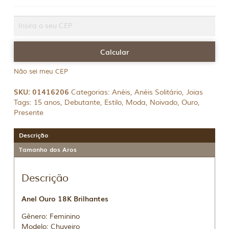
Não sei meu CEP
SKU:
01416206
Categorias:
Anéis
,
Anéis Solitário
,
Joias
Tags:
15 anos
,
Debutante
,
Estilo
,
Moda
,
Noivado
,
Ouro
,
Presente
Descrição
Tamanho dos Aros
Descrição
Anel Ouro 18K Brilhantes
Gênero: Feminino
Modelo: Chuveiro