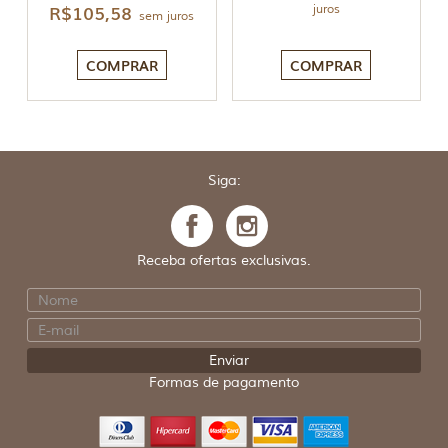
R$
105,58
juros
sem juros
COMPRAR
COMPRAR
Siga:
Receba ofertas exclusivas.
Formas de pagamento