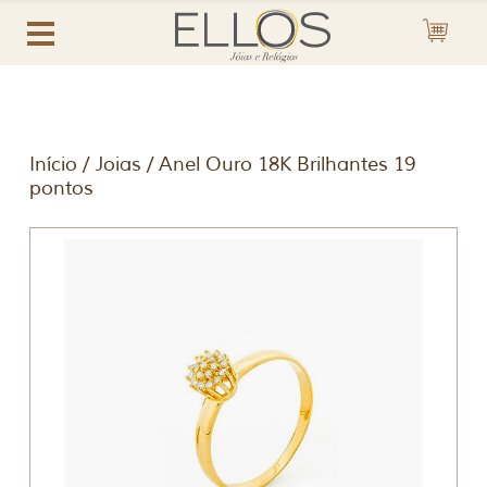
Início
/
Joias
/ Anel Ouro 18K Brilhantes 19
pontos