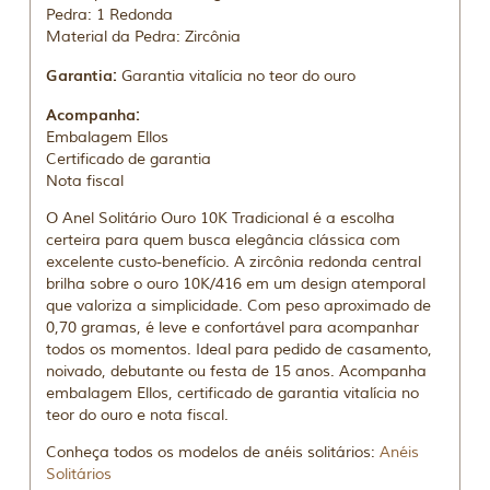
Pedra: 1 Redonda
Material da Pedra: Zircônia
Garantia:
Garantia vitalícia no teor do ouro
Acompanha:
Embalagem Ellos
Certificado de garantia
Nota fiscal
O Anel Solitário Ouro 10K Tradicional é a escolha
certeira para quem busca elegância clássica com
excelente custo-benefício. A zircônia redonda central
brilha sobre o ouro 10K/416 em um design atemporal
que valoriza a simplicidade. Com peso aproximado de
0,70 gramas, é leve e confortável para acompanhar
todos os momentos. Ideal para pedido de casamento,
noivado, debutante ou festa de 15 anos. Acompanha
embalagem Ellos, certificado de garantia vitalícia no
teor do ouro e nota fiscal.
Conheça todos os modelos de anéis solitários:
Anéis
Solitários