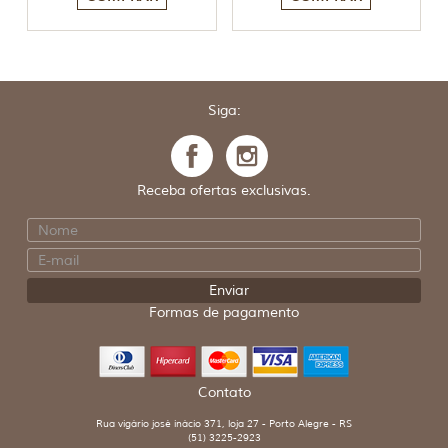
Siga:
Receba ofertas exclusivas.
Formas de pagamento
Contato
Rua vigário josé inácio 371, loja 27 - Porto Alegre - RS
(51) 3225-2923