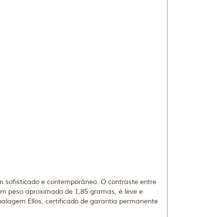
 sofisticado e contemporâneo. O contraste entre
Com peso aproximado de 1,85 gramas, é leve e
balagem Ellos, certificado de garantia permanente