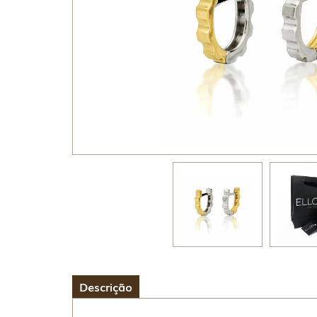
Descrição