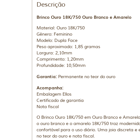
Descrição
Brinco Ouro 18K/750 Ouro Branco e Amarelo
Material: Ouro 18K/750
Gênero: Feminino
Modelo: Dupla Face
Peso aproximado: 1,85 gramas
Largura: 2,10mm
Comprimento: 1,20mm
Profundidade: 10,50mm
Garantia:
Permanente no teor do ouro
Acompanha:
Embalagem Ellos
Certificado de garantia
Nota fiscal
O Brinco Ouro 18K/750 em Ouro Branco e Amarelo 
o ouro branco e o amarelo 18K/750 traz modernida
confortável para o uso diário. Uma joia discreta 
no teor do ouro e nota fiscal.