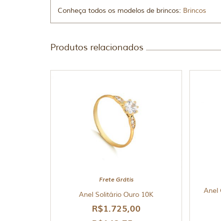
Conheça todos os modelos de brincos:
Brincos
Produtos relacionados
Frete Grátis
Anel
Anel Solitário Ouro 10K
R$
1.725,00