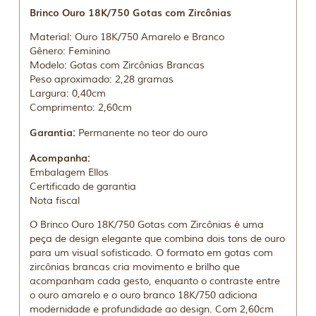
Brinco Ouro 18K/750 Gotas com Zircônias
Material: Ouro 18K/750 Amarelo e Branco
Gênero: Feminino
Modelo: Gotas com Zircônias Brancas
Peso aproximado: 2,28 gramas
Largura: 0,40cm
Comprimento: 2,60cm
Garantia:
Permanente no teor do ouro
Acompanha:
Embalagem Ellos
Certificado de garantia
Nota fiscal
O Brinco Ouro 18K/750 Gotas com Zircônias é uma
peça de design elegante que combina dois tons de ouro
para um visual sofisticado. O formato em gotas com
zircônias brancas cria movimento e brilho que
acompanham cada gesto, enquanto o contraste entre
o ouro amarelo e o ouro branco 18K/750 adiciona
modernidade e profundidade ao design. Com 2,60cm