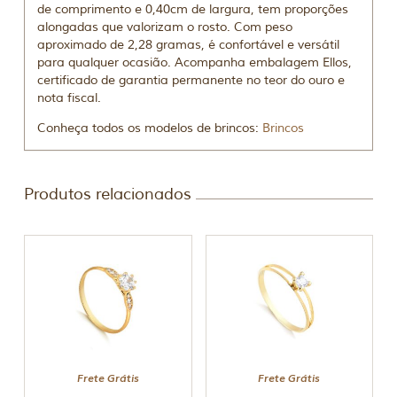
de comprimento e 0,40cm de largura, tem proporções
alongadas que valorizam o rosto. Com peso
aproximado de 2,28 gramas, é confortável e versátil
para qualquer ocasião. Acompanha embalagem Ellos,
certificado de garantia permanente no teor do ouro e
nota fiscal.
Conheça todos os modelos de brincos:
Brincos
Produtos relacionados
Frete Grátis
Frete Grátis