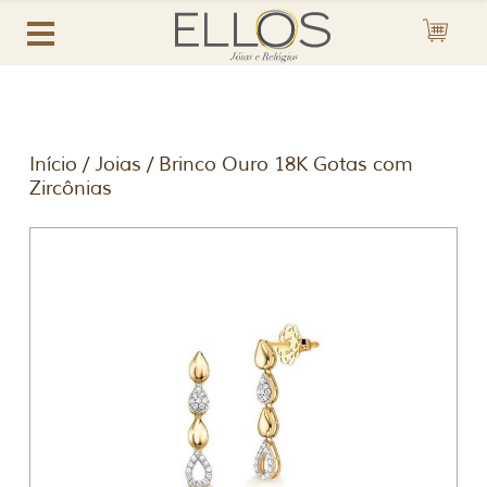
Início
/
Joias
/ Brinco Ouro 18K Gotas com
Zircônias