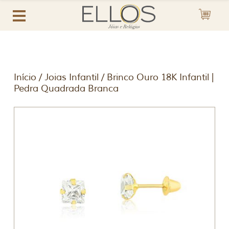
Início
/
Joias Infantil
/ Brinco Ouro 18K Infantil |
Pedra Quadrada Branca