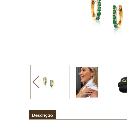
Descrição