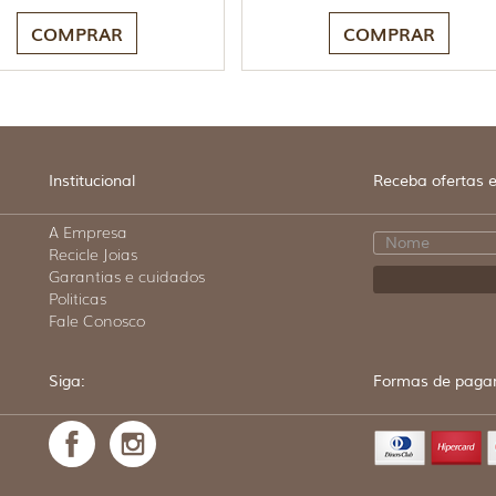
COMPRAR
COMPRAR
Institucional
Receba ofertas e
A Empresa
Recicle Joias
Garantias e cuidados
Politicas
Fale Conosco
Siga:
Formas de paga