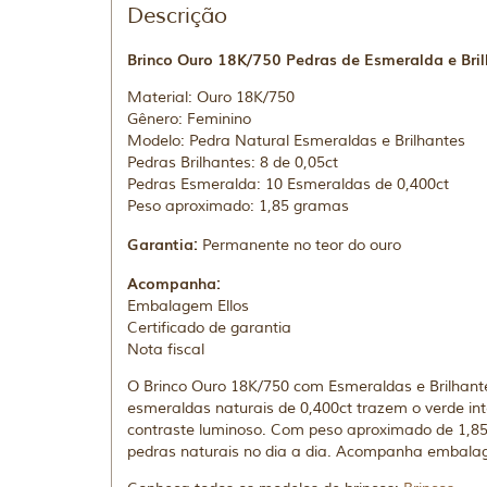
Descrição
Brinco Ouro 18K/750 Pedras de Esmeralda e Bri
Material: Ouro 18K/750
Gênero: Feminino
Modelo: Pedra Natural Esmeraldas e Brilhantes
Pedras Brilhantes: 8 de 0,05ct
Pedras Esmeralda: 10 Esmeraldas de 0,400ct
Peso aproximado: 1,85 gramas
Garantia:
Permanente no teor do ouro
Acompanha:
Embalagem Ellos
Certificado de garantia
Nota fiscal
O Brinco Ouro 18K/750 com Esmeraldas e Brilhant
esmeraldas naturais de 0,400ct trazem o verde int
contraste luminoso. Com peso aproximado de 1,85 
pedras naturais no dia a dia. Acompanha embalagem