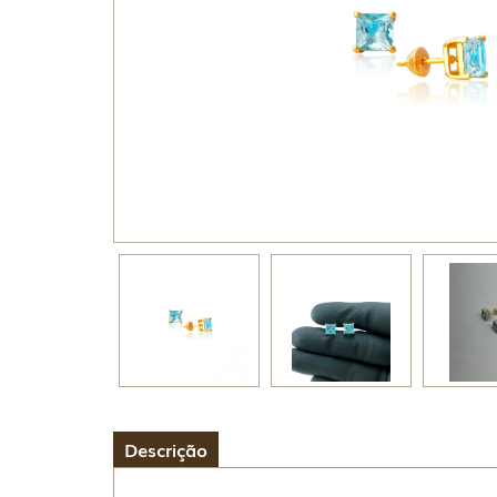
Descrição