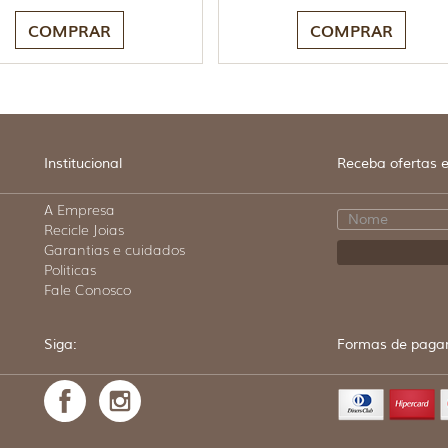
COMPRAR
COMPRAR
Institucional
Receba ofertas e
A Empresa
Recicle Joias
Garantias e cuidados
Politicas
Fale Conosco
Siga:
Formas de paga