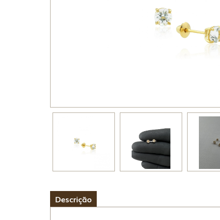
Descrição