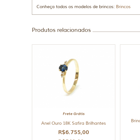
Conheça todos os modelos de brincos:
Brincos
Produtos relacionados
Frete Grátis
Brin
Anel Ouro 18K Safira Brilhantes
R$
6.755,00