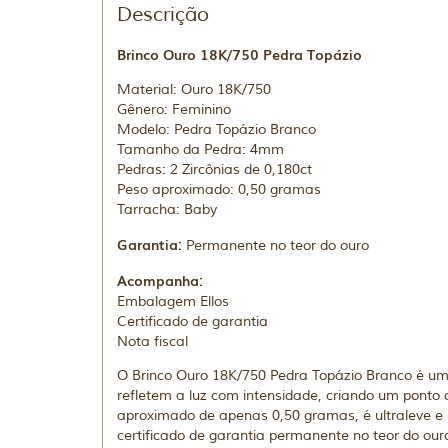
Descrição
Brinco Ouro 18K/750 Pedra Topázio
Material: Ouro 18K/750
Gênero: Feminino
Modelo: Pedra Topázio Branco
Tamanho da Pedra: 4mm
Pedras: 2 Zircônias de 0,180ct
Peso aproximado: 0,50 gramas
Tarracha: Baby
Garantia:
Permanente no teor do ouro
Acompanha:
Embalagem Ellos
Certificado de garantia
Nota fiscal
O Brinco Ouro 18K/750 Pedra Topázio Branco é uma
refletem a luz com intensidade, criando um ponto 
aproximado de apenas 0,50 gramas, é ultraleve e 
certificado de garantia permanente no teor do ouro