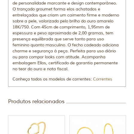
de personalidade marcante e design contemporâneo.
O trançado groumet forma elos achatados e
entrelaçados que criam um caimento firme e moderno
sobre a pele, valorizado pelo brilho do ouro amarelo
18K/750. Com 45cm de comprimento, 1,95mm de
espessura e peso aproximado de 2,00 gramas, tem
presença equilibrada que serve tanto para uso
feminino quanto masculino. O fecho cadeado adiciona
charme e segurança à peça. Perfeita para uso diário
ou para compor looks com atitude. Acompanha
embalagem Ellos, certificado de garantia permanente
no teor do ouro e nota fiscal.
Conheça todos os modelos de correntes:
Correntes
Produtos relacionados