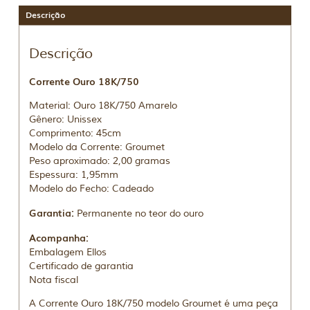
Descrição
Descrição
Corrente Ouro 18K/750
Material: Ouro 18K/750 Amarelo
Gênero: Unissex
Comprimento: 45cm
Modelo da Corrente: Groumet
Peso aproximado: 2,00 gramas
Espessura: 1,95mm
Modelo do Fecho: Cadeado
Garantia:
Permanente no teor do ouro
Acompanha:
Embalagem Ellos
Certificado de garantia
Nota fiscal
A Corrente Ouro 18K/750 modelo Groumet é uma peça