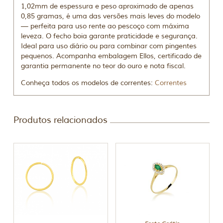
1,02mm de espessura e peso aproximado de apenas
0,85 gramas, é uma das versões mais leves do modelo
— perfeita para uso rente ao pescoço com máxima
leveza. O fecho boia garante praticidade e segurança.
Ideal para uso diário ou para combinar com pingentes
pequenos. Acompanha embalagem Ellos, certificado de
garantia permanente no teor do ouro e nota fiscal.
Conheça todos os modelos de correntes:
Correntes
Produtos relacionados
Frete Grátis