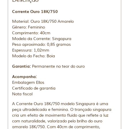
Corrente Ouro 18K/750
Material: Ouro 18K/750 Amarelo
Gênero: Feminino
Comprimento: 40cm
Modelo da Corrente: Singapura
Peso aproximado: 0,85 gramas
Espessura: 1,02mm
Modelo do Fecho: Boia
Garantia:
Permanente no teor do ouro
Acompanha:
Embalagem Ellos
Certificado de garantia
Nota fiscal
A Corrente Ouro 18K/750 modelo Singapura é uma
peça ultradelicada e feminina. O trançado singapura
cria um efeito de movimento fluido que reflete a luz
com naturalidade, valorizado pelo brilho do ouro
amarelo 18K/750. Com 40cm de comprimento,