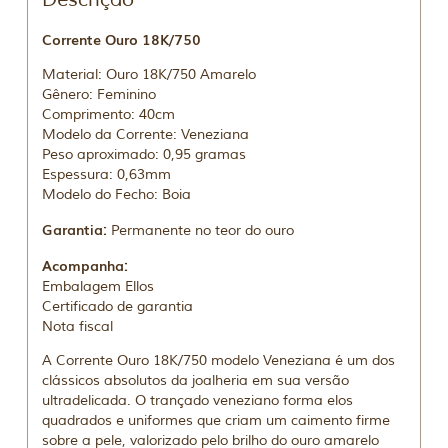
Corrente Ouro 18K/750
Material: Ouro 18K/750 Amarelo
Gênero: Feminino
Comprimento: 40cm
Modelo da Corrente: Veneziana
Peso aproximado: 0,95 gramas
Espessura: 0,63mm
Modelo do Fecho: Boia
Garantia:
Permanente no teor do ouro
Acompanha:
Embalagem Ellos
Certificado de garantia
Nota fiscal
A Corrente Ouro 18K/750 modelo Veneziana é um dos
clássicos absolutos da joalheria em sua versão
ultradelicada. O trançado veneziano forma elos
quadrados e uniformes que criam um caimento firme
sobre a pele, valorizado pelo brilho do ouro amarelo