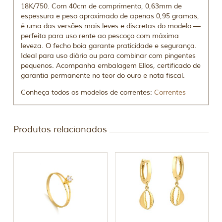
18K/750. Com 40cm de comprimento, 0,63mm de
espessura e peso aproximado de apenas 0,95 gramas,
é uma das versões mais leves e discretas do modelo —
perfeita para uso rente ao pescoço com máxima
leveza. O fecho boia garante praticidade e segurança.
Ideal para uso diário ou para combinar com pingentes
pequenos. Acompanha embalagem Ellos, certificado de
garantia permanente no teor do ouro e nota fiscal.
Conheça todos os modelos de correntes:
Correntes
Produtos relacionados