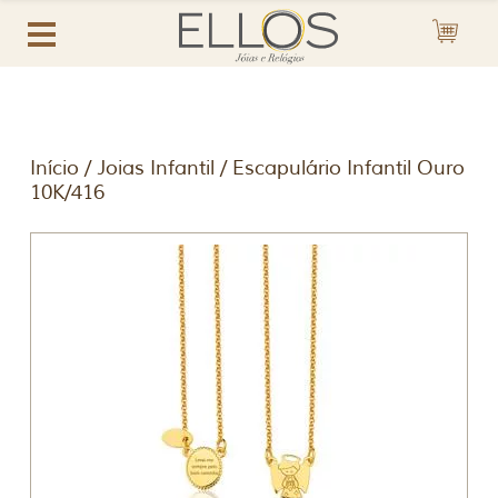
Início
/
Joias Infantil
/ Escapulário Infantil Ouro
10K/416