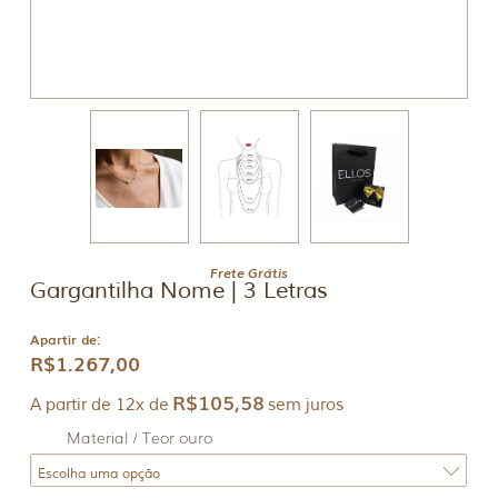
Frete Grátis
Gargantilha Nome | 3 Letras
Apartir de:
R$
1.267,00
R$
105,58
A partir de 12x de
sem juros
Material / Teor ouro