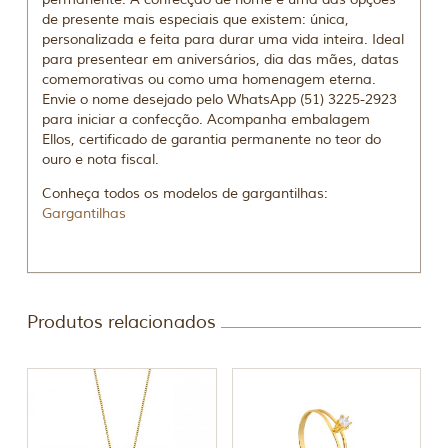
de presente mais especiais que existem: única,
personalizada e feita para durar uma vida inteira. Ideal
para presentear em aniversários, dia das mães, datas
comemorativas ou como uma homenagem eterna.
Envie o nome desejado pelo WhatsApp (51) 3225-2923
para iniciar a confecção. Acompanha embalagem
Ellos, certificado de garantia permanente no teor do
ouro e nota fiscal.
Conheça todos os modelos de gargantilhas:
Gargantilhas
Produtos relacionados