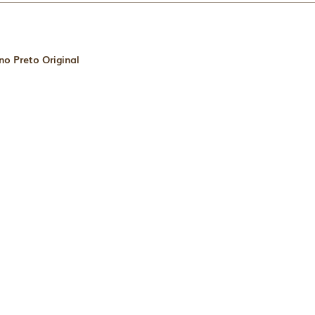
o Preto Original