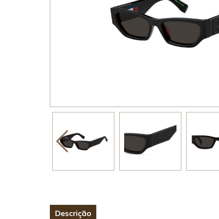
Descrição