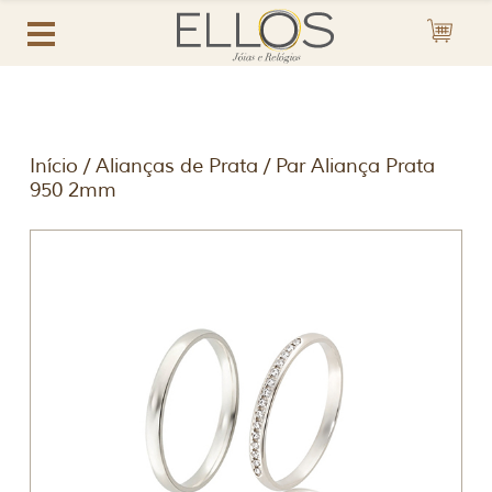
Início
/
Alianças de Prata
/ Par Aliança Prata
950 2mm