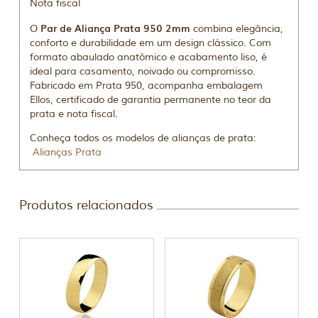
Nota fiscal
Par de Aliança Prata 950 2mm
O
combina elegância,
conforto e durabilidade em um design clássico. Com
formato abaulado anatômico e acabamento liso, é
ideal para casamento, noivado ou compromisso.
Fabricado em Prata 950, acompanha embalagem
Ellos, certificado de garantia permanente no teor da
prata e nota fiscal.
Conheça todos os modelos de alianças de prata:
Alianças Prata
Produtos relacionados