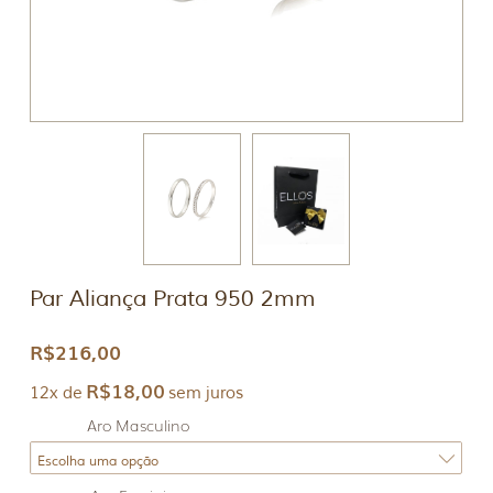
Par Aliança Prata 950 2mm
R$
216,00
R$
18,00
12x de
sem juros
Aro Masculino