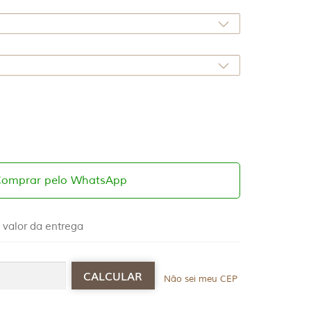
Comprar pelo WhatsApp
 valor da entrega
Não sei meu CEP