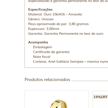
especializado e garantia permanente no teor do ou
Especificações
Material: Ouro 10k/416 – Amarelo
Gênero: Unissex
Peso aproximado do par: 3,80 gramas
Espessura: 3,00mm
Garantia: Garantia Permanente no teor do ouro
Acompanha
Embalagem
Certificado de garantia
Nota fiscal
Cortesia: Anel Solitário Semijoia – mesma num
Produtos relacionados
19%OFF