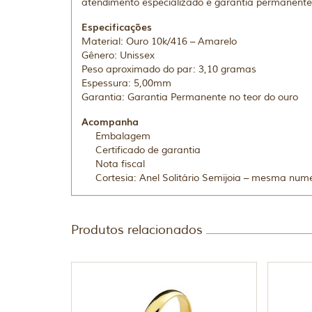
atendimento especializado e garantia permanente 
Especificações
Material: Ouro 10k/416 – Amarelo
Gênero: Unissex
Peso aproximado do par: 3,10 gramas
Espessura: 5,00mm
Garantia: Garantia Permanente no teor do ouro
Acompanha
Embalagem
Certificado de garantia
Nota fiscal
Cortesia: Anel Solitário Semijoia – mesma num
Produtos relacionados