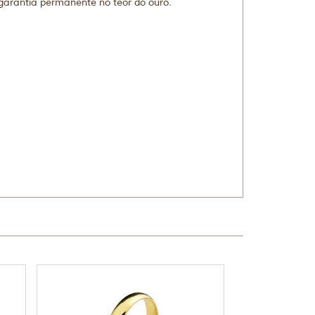
 garantia permanente no teor do ouro.