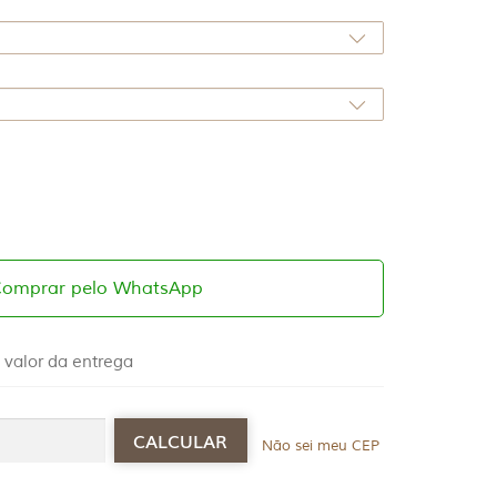
Comprar pelo WhatsApp
 valor da entrega
Não sei meu CEP