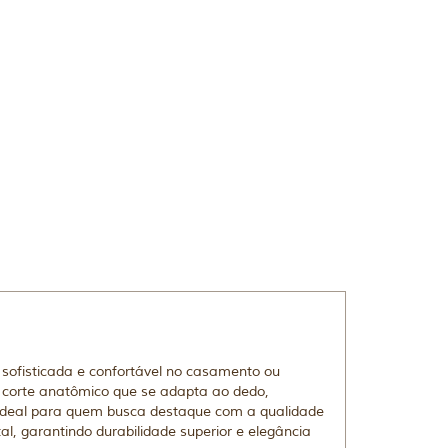
ofisticada e confortável no casamento ou
 corte anatômico que se adapta ao dedo,
ideal para quem busca destaque com a qualidade
l, garantindo durabilidade superior e elegância