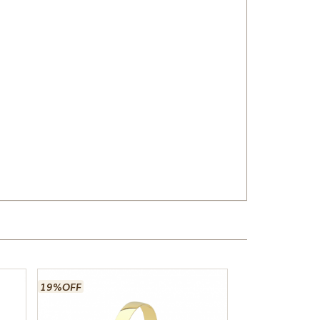
19%OFF