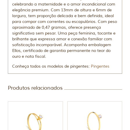
celebrando a maternidade e o amor incondicional com
elegância premium. Com 13mm de altura e 6mm de
largura, tem proporção delicada e bem definida, ideal
para compor com correntes ou escapulários. Com peso
aproximado de 0,47 gramas, oferece presença
significativa sem pesar. Uma peça feminina, tocante e
brilhante que expressa amor e conexão familiar com
sofisticação incomparável. Acompanha embalagem
Ellos, certificado de garantia permanente no teor do
ouro e nota fiscal.
Conheça todos os modelos de pingentes:
Pingentes
Produtos relacionados