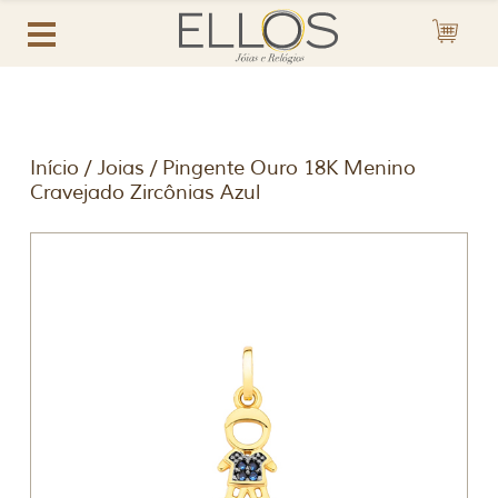
Início
/
Joias
/ Pingente Ouro 18K Menino
Cravejado Zircônias Azul