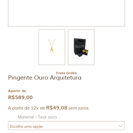
Frete Grátis
Pingente Ouro Arquitetura
Apartir de:
R$
589,00
R$
49,08
A partir de 12x de
sem juros
Material / Teor ouro