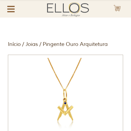
Início
/
Joias
/ Pingente Ouro Arquitetura