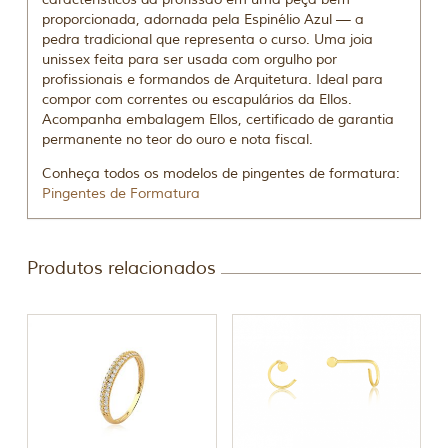
proporcionada, adornada pela Espinélio Azul — a
pedra tradicional que representa o curso. Uma joia
unissex feita para ser usada com orgulho por
profissionais e formandos de Arquitetura. Ideal para
compor com correntes ou escapulários da Ellos.
Acompanha embalagem Ellos, certificado de garantia
permanente no teor do ouro e nota fiscal.
Conheça todos os modelos de pingentes de formatura:
Pingentes de Formatura
Produtos relacionados