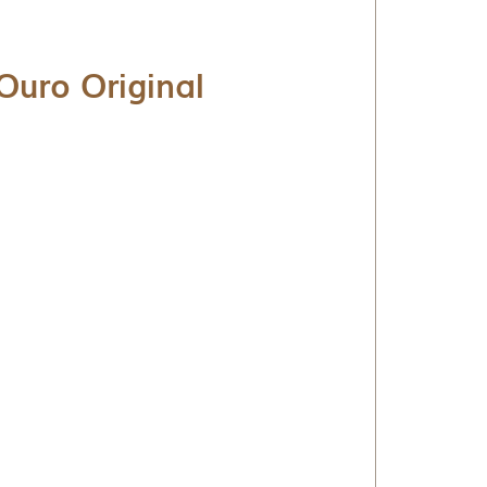
uro Original