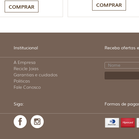
COMPRAR
COMPRAR
Institucional
Receba ofertas e
A Empresa
Recicle Joias
Garantias e cuidados
Politicas
Fale Conosco
Siga:
Formas de paga