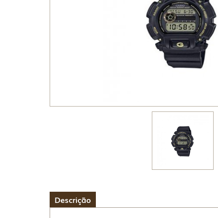
Descrição