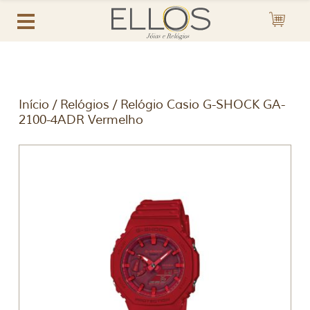
Início
/
Relógios
/ Relógio Casio G-SHOCK GA-
2100-4ADR Vermelho