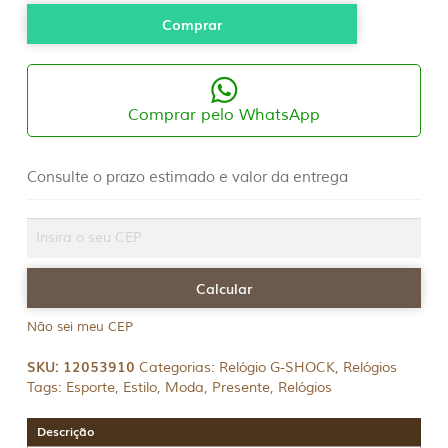
Comprar
Comprar pelo WhatsApp
Consulte o prazo estimado e valor da entrega
Não sei meu CEP
SKU:
12053910
Categorias:
Relógio G-SHOCK
,
Relógios
Tags:
Esporte
,
Estilo
,
Moda
,
Presente
,
Relógios
Descrição