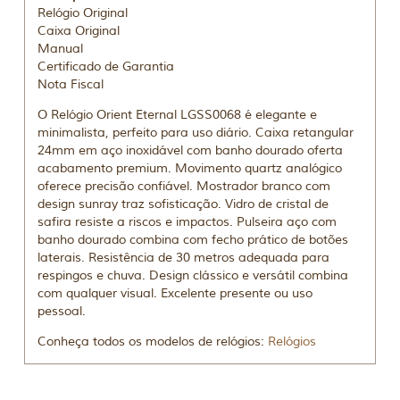
Relógio Original
Caixa Original
Manual
Certificado de Garantia
Nota Fiscal
O Relógio Orient Eternal LGSS0068 é elegante e
minimalista, perfeito para uso diário. Caixa retangular
24mm em aço inoxidável com banho dourado oferta
acabamento premium. Movimento quartz analógico
oferece precisão confiável. Mostrador branco com
design sunray traz sofisticação. Vidro de cristal de
safira resiste a riscos e impactos. Pulseira aço com
banho dourado combina com fecho prático de botões
laterais. Resistência de 30 metros adequada para
respingos e chuva. Design clássico e versátil combina
com qualquer visual. Excelente presente ou uso
pessoal.
Conheça todos os modelos de relógios:
Relógios