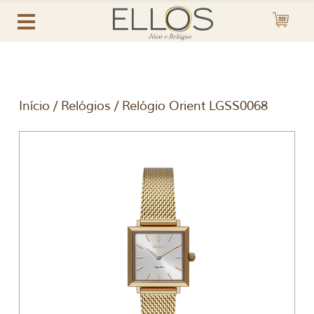
Início
/
Relógios
/ Relógio Orient LGSS0068