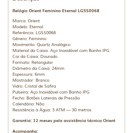
Relógio Orient Feminino Eternal LGSS0068
Marca: Orient
Modelo: Eternal
Referência: LGSS0068
Gênero: Feminino
Movimento: Quartz Analógico
Material da Caixa: Aço Inoxidável com Banho IPG
Cor da Caixa: Dourado
Formato: Retangular
Diâmetro da Caixa: 24mm
Espessura: 6mm
Mostrador: Branco
Vidro: Cristal de Safira
Pulseira: Aço Inoxidável com Banho IPG
Fecho: Botões Laterais de Pressão
Calendário: Não
Resistência à Água: 3 ATM — 30 metros
Garantia: 12 meses pela assistência técnica Orient
Acompanha: