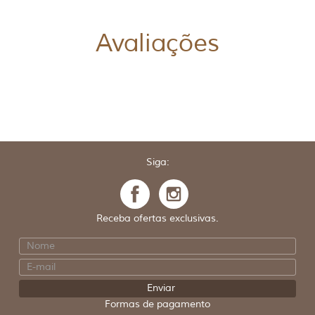
Avaliações
Siga:
Receba ofertas exclusivas.
Formas de pagamento