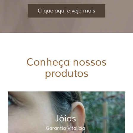
Clique aqui e veja mais
Conheça nossos
produtos
Jóias
Garantia Vitalícia