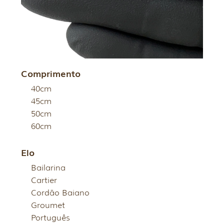
Comprimento
40cm
45cm
50cm
60cm
Elo
Bailarina
Cartier
Cordão Baiano
Groumet
Português