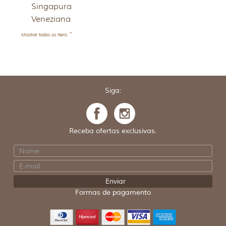
Singapura
Veneziana
Mostrar todos os itens
Siga:
Receba ofertas exclusivas.
Formas de pagamento