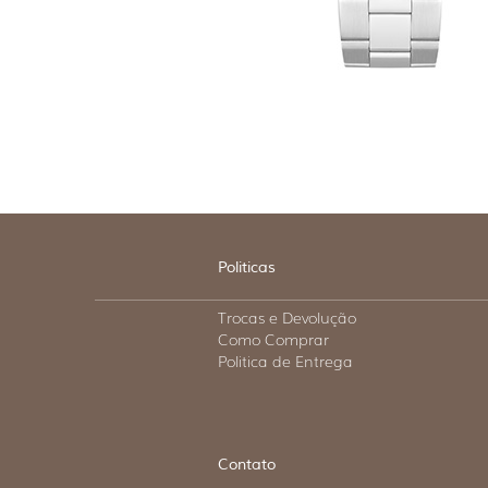
Politicas
Trocas e Devolução
Como Comprar
Politica de Entrega
Contato