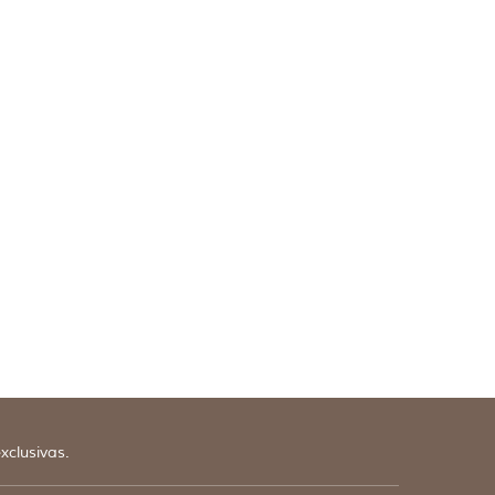
xclusivas.