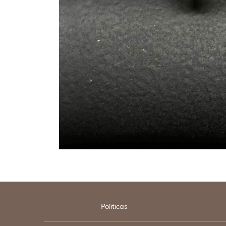
Politicas