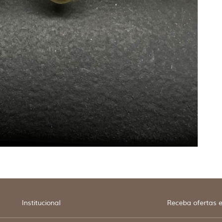
Institucional
Receba ofertas e