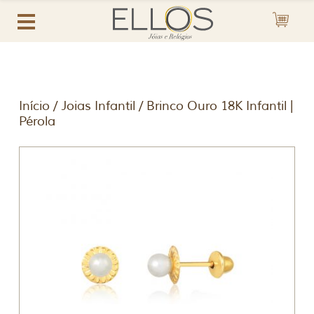
Início
/
Joias Infantil
/ Brinco Ouro 18K Infantil |
Pérola