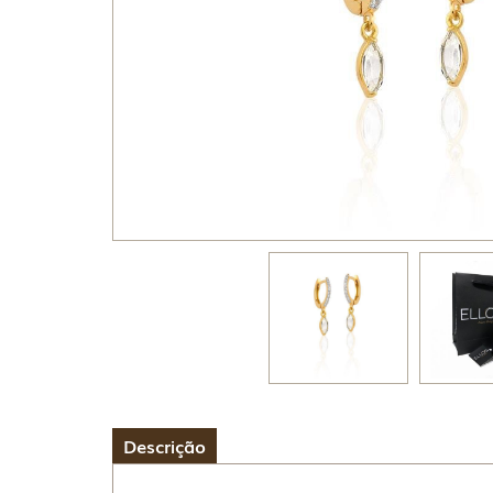
Descrição