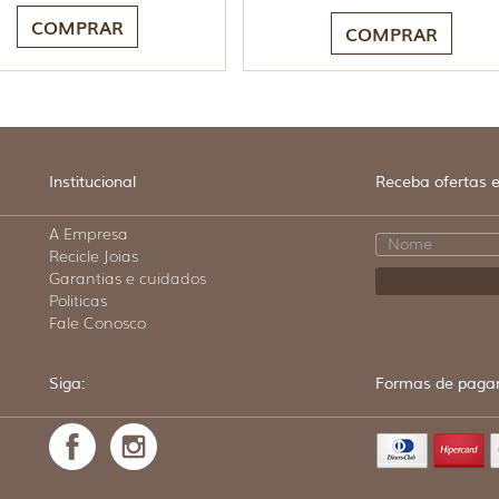
COMPRAR
COMPRAR
Institucional
Receba ofertas e
A Empresa
Recicle Joias
Garantias e cuidados
Politicas
Fale Conosco
Siga:
Formas de paga