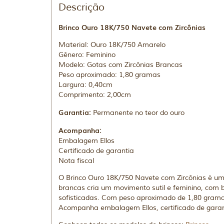
Descrição
Brinco Ouro 18K/750 Navete com Zircônias
Material: Ouro 18K/750 Amarelo
Gênero: Feminino
Modelo: Gotas com Zircônias Brancas
Peso aproximado: 1,80 gramas
Largura: 0,40cm
Comprimento: 2,00cm
Garantia:
Permanente no teor do ouro
Acompanha:
Embalagem Ellos
Certificado de garantia
Nota fiscal
O Brinco Ouro 18K/750 Navete com Zircônias é um
brancas cria um movimento sutil e feminino, com
sofisticadas. Com peso aproximado de 1,80 gramas
Acompanha embalagem Ellos, certificado de garant