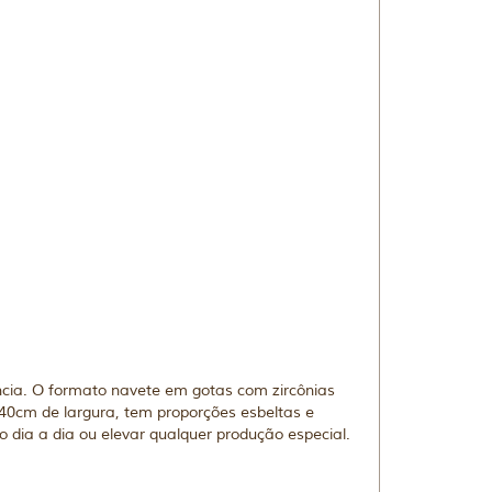
ncia. O formato navete em gotas com zircônias
40cm de largura, tem proporções esbeltas e
dia a dia ou elevar qualquer produção especial.