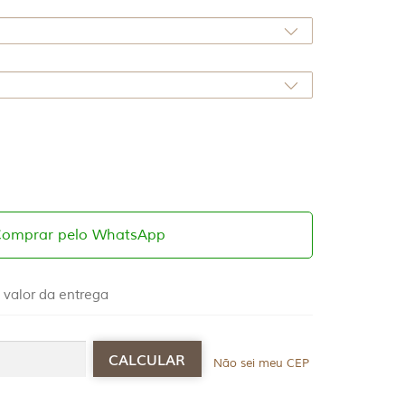
Comprar pelo WhatsApp
 valor da entrega
Não sei meu CEP