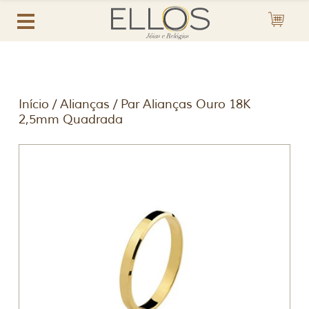
Início
/
Alianças
/ Par Alianças Ouro 18K
2,5mm Quadrada