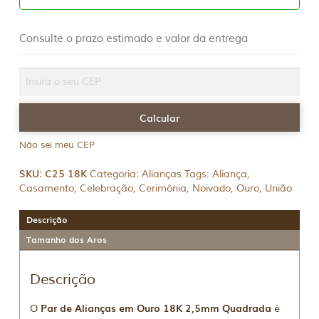
Consulte o prazo estimado e valor da entrega
Não sei meu CEP
SKU:
C25 18K
Categoria:
Alianças
Tags:
Aliança
,
Casamento
,
Celebração
,
Cerimônia
,
Noivado
,
Ouro
,
União
Descrição
Tamanho dos Aros
Descrição
Par de Alianças em Ouro 18K 2,5mm Quadrada
O
é