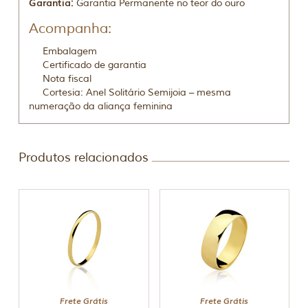
Garantia:
Garantia Permanente no teor do ouro
Acompanha:
Embalagem
Certificado de garantia
Nota fiscal
Cortesia: Anel Solitário Semijoia – mesma
numeração da aliança feminina
Produtos relacionados
Frete Grátis
Frete Grátis